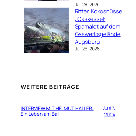
Juli 28, 2026
Ritter, Kokosnüsse
, Gaskessel:
Spamalot auf dem
Gaswerksgelände
Augsburg
Juli 25, 2026
WEITERE BEITRÄGE
Juni 7,
INTERVIEW MIT HELMUT HALLER:
Ein Leben am Ball
2024