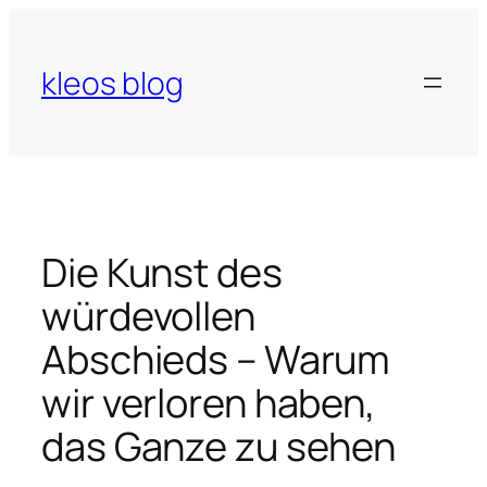
Zum
Inhalt
springen
kleos blog
Die Kunst des
würdevollen
Abschieds – Warum
wir verloren haben,
das Ganze zu sehen