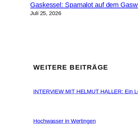
Gaskessel: Spamalot auf dem Gasw
Juli 25, 2026
WEITERE BEITRÄGE
INTERVIEW MIT HELMUT HALLER: Ein Le
Hochwasser in Wertingen