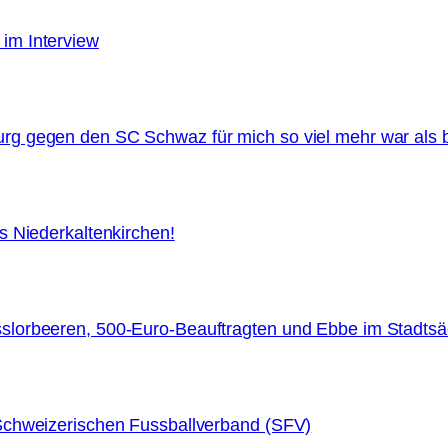
im Interview
rg gegen den SC Schwaz für mich so viel mehr war als 
s Niederkaltenkirchen!
slorbeeren, 500-Euro-Beauftragten und Ebbe im Stadtsä
Schweizerischen Fussballverband (SFV)