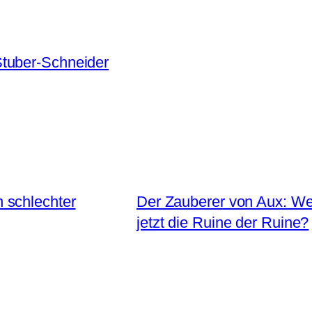
tuber-Schneider
 schlechter
Der Zauberer von Aux: Wer
jetzt die Ruine der Ruine?