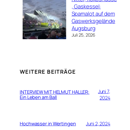
, Gaskessel:
Spamalot auf dem
Gaswerksgelände
Augsburg
Juli 25, 2026
WEITERE BEITRÄGE
Juni 7,
INTERVIEW MIT HELMUT HALLER:
Ein Leben am Ball
2024
Hochwasser in Wertingen
Juni 2, 2024