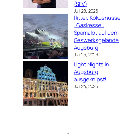
(SFV)
Juli 28, 2026
Ritter, Kokosnüsse
, Gaskessel:
Spamalot auf dem
Gaswerksgelände
Augsburg
Juli 25, 2026
Light Nights in
Augsburg
ausgeknipst!
Juli 24, 2026