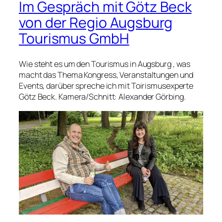
Im Gespräch mit Götz Beck
von der Regio Augsburg
Tourismus GmbH
Wie steht es um den Tourismus in Augsburg , was
macht das Thema Kongress, Veranstaltungen und
Events, darüber spreche ich mit Toirismusexperte
Götz Beck. Kamera/Schnitt: Alexander Görbing.