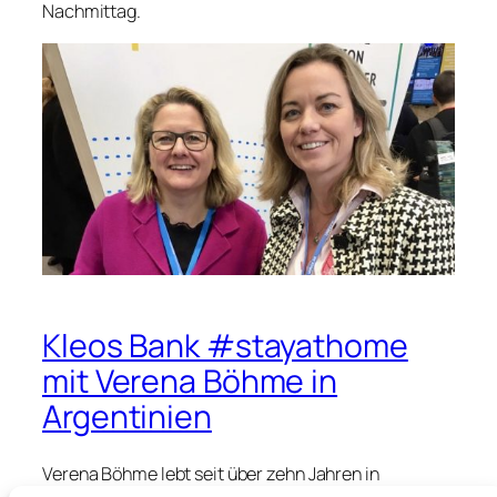
Nachmittag.
Kleos Bank #stayathome
mit Verena Böhme in
Argentinien
Verena Böhme lebt seit über zehn Jahren in